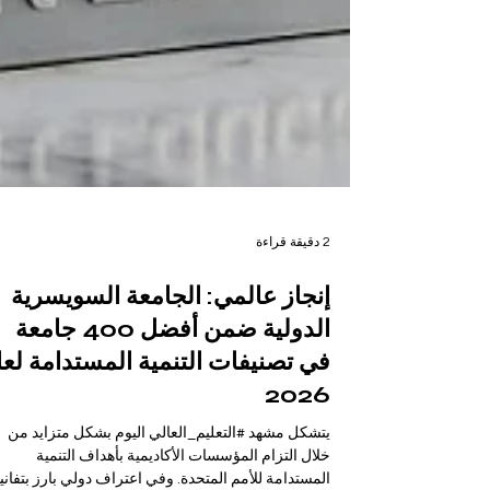
2 دقيقة قراءة
إنجاز عالمي: الجامعة السويسرية
الدولية ضمن أفضل 400 جامعة
في تصنيفات التنمية المستدامة لعا
2026
يتشكل مشهد #التعليم_العالي اليوم بشكل متزايد من
خلال التزام المؤسسات الأكاديمية بأهداف التنمية