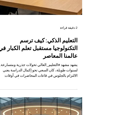
2 دقيقة قراءة
التعليم الذكي: كيف ترسم
التكنولوجيا مستقبل تعلم الكبار في
عالمنا المعاصر
يشهد مشهد #التعليم_العالي تحولات جذرية ومتسارعة.
لسنوات طويلة، كان السعي نحو إكمال الدراسة يعني
الالتزام بالجلوس في قاعات المحاضرات في أوقات