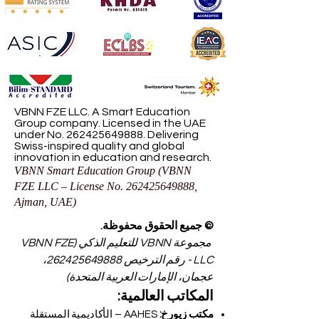
VBNN FZE LLC. A Smart Education
Group company. Licensed in the UAE
under No.
262425649888
. Delivering
Swiss-inspired quality and global
innovation in education and research.
VBNN Smart Education Group (VBNN
FZE LLC – License No.
262425649888
,
Ajman, UAE)
© جميع الحقوق محفوظة.
مجموعة VBNN للتعليم الذكي (VBNN FZE
LLC - رقم الترخيص
262425649888
،
عجمان، الإمارات العربية المتحدة)
المكاتب العالمية: