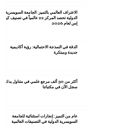
الاعتراف العالمي بالتميز: الجامعة السويسرية
الدولية تحصد المركز 22 عالمياً في تصنيف كيو
إس لعام 2026
الدقة في النمذجة الاحتمالية: رؤية أكاديمية
جديدة ومبتكرة
أكثر من 30 ألف مرجع علمي في متناول يدك:
سجل الآن في مكتباتنا
عام من التميز: إنجازات استثنائية للجامعة