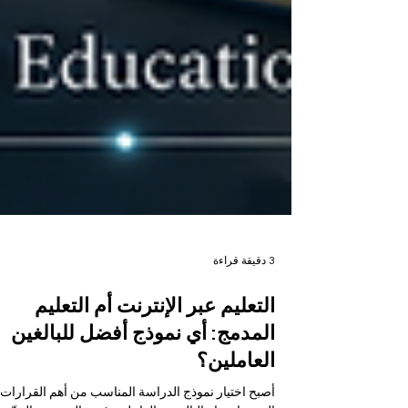
3 دقيقة قراءة
التعليم عبر الإنترنت أم التعليم
المدمج: أي نموذج أفضل للبالغين
العاملين؟