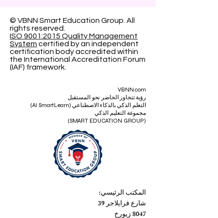
© VBNN Smart Education Group.
All
rights reserved.
ISO 9001:2015 Quality Management
System
certified by an independent
certification body accredited within
the International Accreditation Forum
(IAF) framework.
VBNN.com
رؤية تتجاوز الحاضر نحو المستقبل
التعلم الذكي بالذكاء الاصطناعي (AI SmartLearn)
مجموعة التعليم الذكي
(SMART EDUCATION GROUP)
المكتب الرئيسي:
شارع فرايلاجر 39
8047 زيورخ