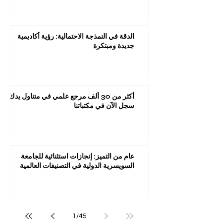
الدقة في النمذجة الاحتمالية: رؤية أكاديمية
جديدة ومبتكرة
أكثر من 30 ألف مرجع علمي في متناول يدك:
سجل الآن في مكتباتنا
عام من التميز: إنجازات استثنائية للجامعة
السويسرية الدولية في التصنيفات العالمية
1
/
45