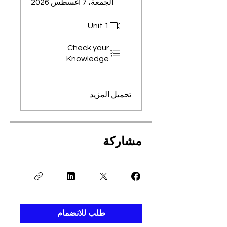
الجمعة، 7 أغسطس 2026
Unit 1
Check your
Knowledge
تحميل المزيد
مشاركة
طلب للانضمام