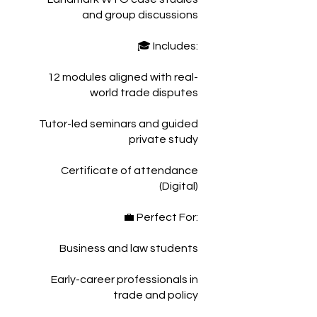
and group discussions
🎓 Includes:
12 modules aligned with real-
world trade disputes
Tutor-led seminars and guided
private study
Certificate of attendance
(Digital)
💼 Perfect For:
Business and law students
Early-career professionals in
trade and policy