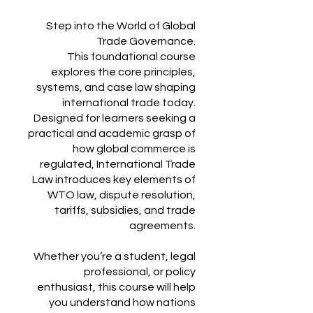
Step into the World of Global
Trade Governance.
This foundational course
explores the core principles,
systems, and case law shaping
international trade today.
Designed for learners seeking a
practical and academic grasp of
how global commerce is
regulated, International Trade
Law introduces key elements of
WTO law, dispute resolution,
tariffs, subsidies, and trade
agreements.
Whether you’re a student, legal
professional, or policy
enthusiast, this course will help
you understand how nations