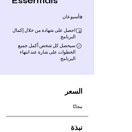
Essentials
2 أسبوعان
2
أسبوعان
احصل على شهادة من خلال إكمال
البرنامج.
سيحصل كل شخص أكمل جميع
الخطوات على شارة عند انتهاء
البرنامج.
السعر
مجانًا
نبذة