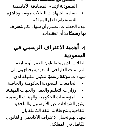
السعودية
 لإتمام المصادقة الأكاديمية.
تسليم الشهادات للطلاب موثقة وجاهزة 
للاستخدام داخل المملكة.
بهذه الخطوات، نضمن أن شهاداتكم 
مُعترف 
بها رسميًا
 بلا أي تعقيدات.
4. أهمية الاعتراف الرسمي في 
السعودية
الطلاب الذين يخططون للعمل أو متابعة 
الدراسات العليا في السعودية يحتاجون إلى 
شهادات 
موثقة رسميًا
 لتكون مقبولة لدى:
الجامعات السعودية الحكومية والخاصة.
وزارات التعليم والعمل والجهات المهنية.
المؤسسات الحكومية والهيئات الرسمية.
توثيق الشهادات عبر الأبوستيل والملحقية 
الثقافية يمنح طلابنا الثقة الكاملة بأن 
شهاداتهم تحمل الاعتراف الأكاديمي والقانوني 
الكامل في المملكة.