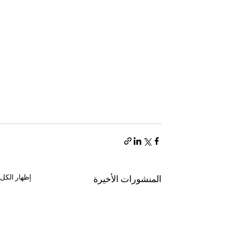
إظهار الكل
المنشورات الأخيرة