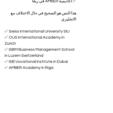
✅ أكاديمية AMBER في ريغا
هذا النص هو الصحيح في حال الاختلاف مع 
الانجليزي
✅ Swiss International University SIU
✅ OUS International Academy in 
Zurich
✅ ISBM Business Management School 
in Luzern Switzerland
✅ ISB Vocational Institute in Dubai
✅ AMBER Academy in Riga