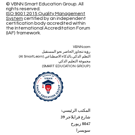
© VBNN Smart Education Group.
All
rights reserved.
ISO 9001:2015 Quality Management
System
certified by an independent
certification body accredited within
the International Accreditation Forum
(IAF) framework.
VBNN.com
رؤية تتجاوز الحاضر نحو المستقبل
التعلم الذكي بالذكاء الاصطناعي (AI SmartLearn)
مجموعة التعليم الذكي
(SMART EDUCATION GROUP)
المكتب الرئيسي:
شارع فرايلاجر 39
8047 زيورخ
سويسرا