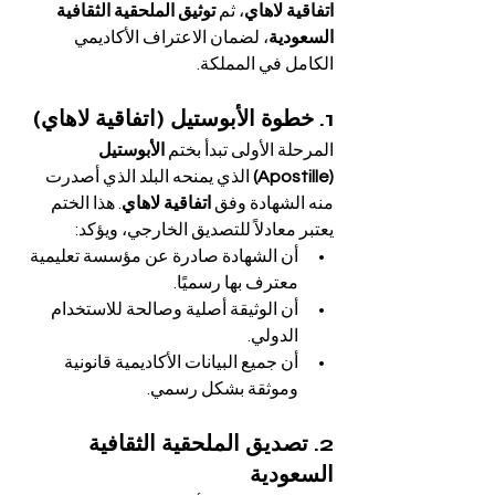
اتفاقية لاهاي
، ثم 
توثيق الملحقية الثقافية 
السعودية
، لضمان الاعتراف الأكاديمي 
الكامل في المملكة.
1. خطوة الأبوستيل (اتفاقية لاهاي)
المرحلة الأولى تبدأ بختم 
الأبوستيل 
(Apostille)
 الذي يمنحه البلد الذي أصدرت 
منه الشهادة وفق 
اتفاقية لاهاي
. هذا الختم 
يعتبر معادلاً للتصديق الخارجي، ويؤكد:
أن الشهادة صادرة عن مؤسسة تعليمية 
معترف بها رسميًا.
أن الوثيقة أصلية وصالحة للاستخدام 
الدولي.
أن جميع البيانات الأكاديمية قانونية 
وموثقة بشكل رسمي.
2. تصديق الملحقية الثقافية 
السعودية