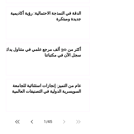
الدقة في النمذجة الاحتمالية: رؤية أكاديمية
جديدة ومبتكرة
أكثر من 30 ألف مرجع علمي في متناول يدك:
سجل الآن في مكتباتنا
عام من التميز: إنجازات استثنائية للجامعة
السويسرية الدولية في التصنيفات العالمية
1
/
45