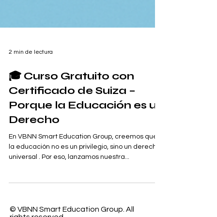
2 min de lectura
🎓 Curso Gratuito con
Certificado de Suiza –
Porque la Educación es un
Derecho
En VBNN Smart Education Group, creemos que
la educación no es un privilegio, sino un derecho
universal . Por eso, lanzamos nuestra...