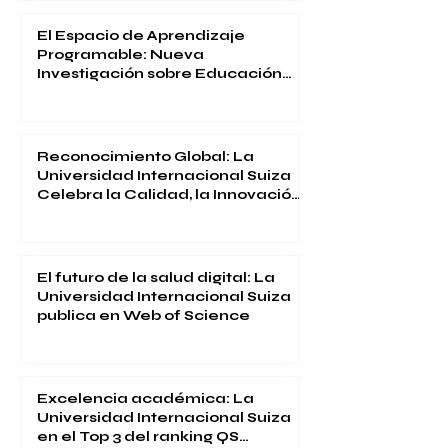
El Espacio de Aprendizaje
Programable: Nueva
Investigación sobre Educación
Inmersiva
Reconocimiento Global: La
Universidad Internacional Suiza
Celebra la Calidad, la Innovación
y la Satisfacción Estudiantil
El futuro de la salud digital: La
Universidad Internacional Suiza
publica en Web of Science
Excelencia académica: La