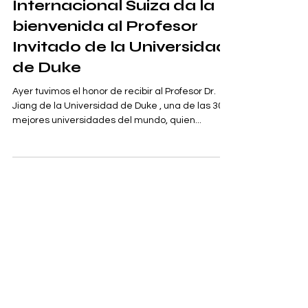
La Universidad
Internacional Suiza da la
bienvenida al Profesor
Invitado de la Universidad
de Duke
Ayer tuvimos el honor de recibir al Profesor Dr.
Jiang de la Universidad de Duke , una de las 30
mejores universidades del mundo, quien...