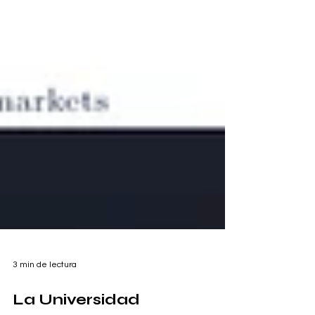
3 min de lectura