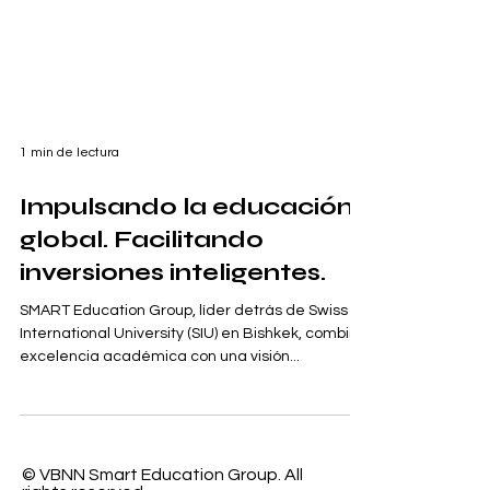
1 min de lectura
Impulsando la educación
global. Facilitando
inversiones inteligentes.
SMART Education Group, líder detrás de Swiss
International University (SIU) en Bishkek, combina
excelencia académica con una visión...