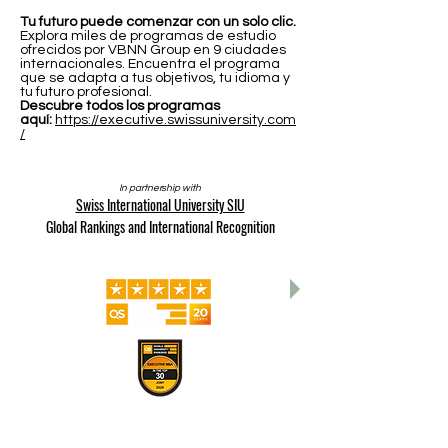
Tu futuro puede comenzar con un solo clic.
Explora miles de programas de estudio
ofrecidos por VBNN Group en 9 ciudades
internacionales. Encuentra el programa
que se adapta a tus objetivos, tu idioma y
tu futuro profesional.
Descubre todos los programas
aquí:
https://executive.swissuniversity.com
/
In partnership with
Swiss International University SIU
Global Rankings and International Recognition