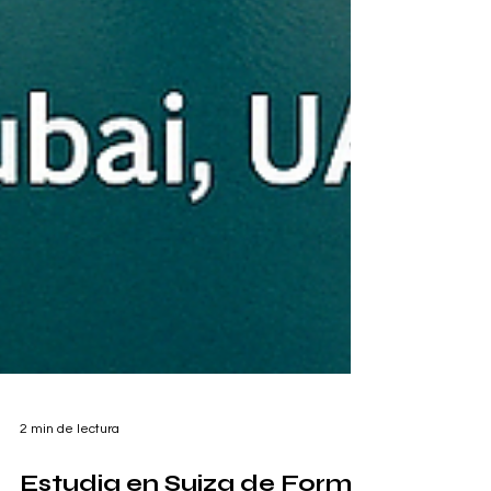
2 min de lectura