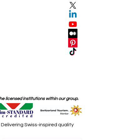
 licensed institutions within our group.
elivering Swiss-inspired quality