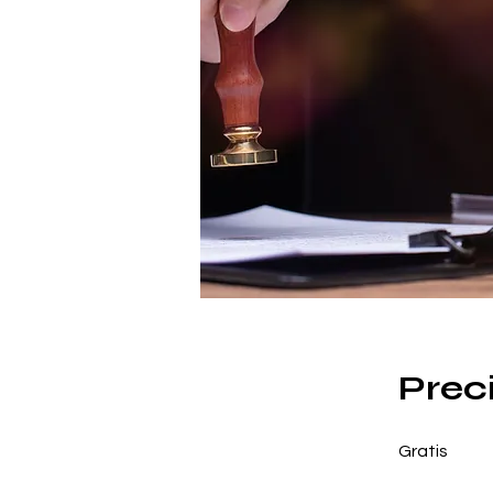
Prec
Gratis