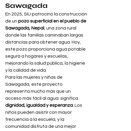
Sawagada
En 2025, SIU patrocinó la construcción 
de un 
pozo superficial en el pueblo de 
Sawagada, Nepal
, una zona rural 
donde las familias caminaban largas 
distancias para obtener agua. Hoy, 
este pozo proporciona agua potable 
segura a hogares y escuelas, 
mejorando la salud pública, la higiene 
y la calidad de vida.
Para las mujeres y niñas de 
Sawagada, este proyecto 
representa mucho más que un 
acceso más fácil al agua: significa 
dignidad, igualdad y esperanza
. Los 
niños pueden asistir con mayor 
frecuencia a la escuela, y la 
comunidad disfruta de una mejor 