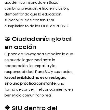
académico inspirado en Suiza 
combina precisión, ética e inclusión, 
demostrando que la educación 
superior puede contribuir al 
cumplimiento de los ODS de la ONU.
🤝 Ciudadanía global 
en acción
El pozo de Sawagada simboliza lo que 
se puede lograr mediante la 
cooperación, la empatía y la 
responsabilidad. Para SIU y sus socios, 
la sostenibilidad no es un eslogan, 
sino una práctica constante
, una 
forma de convertir el conocimiento en 
beneficio comunitario real.
🔷 SIU dentro del 