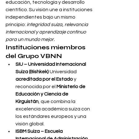
educación, tecnología y desarrollo 
científico. Su visión une a instituciones 
independientes bajo un mismo 
principio: 
integridad suiza, relevancia 
internacional y aprendizaje continuo 
para un mundo mejor.
Instituciones miembros 
del Grupo VBNN
SIU – Universidad Internacional 
Suiza (Bishkek) 
Universidad 
acreditada por el Estado
 y 
reconocida por el 
Ministerio de 
Educación y Ciencia de 
Kirguistán
, que combina la 
excelencia académica suiza con 
los estándares europeos y una 
visión global.
ISBM Suiza – Escuela 
Internacional de Administración 