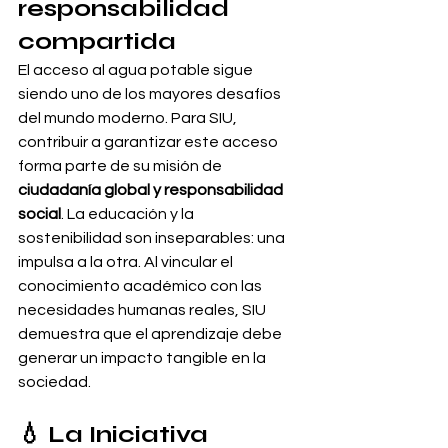
responsabilidad 
compartida
El acceso al agua potable sigue 
siendo uno de los mayores desafíos 
del mundo moderno. Para SIU, 
contribuir a garantizar este acceso 
forma parte de su misión de 
ciudadanía global y responsabilidad 
social
. La educación y la 
sostenibilidad son inseparables: una 
impulsa a la otra. Al vincular el 
conocimiento académico con las 
necesidades humanas reales, SIU 
demuestra que el aprendizaje debe 
generar un impacto tangible en la 
sociedad.
💧 La Iniciativa 