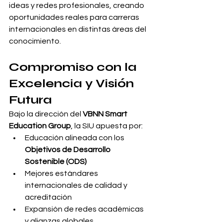
ideas y redes profesionales, creando 
oportunidades reales para carreras 
internacionales en distintas áreas del 
conocimiento.
Compromiso con la 
Excelencia y Visión 
Futura
Bajo la dirección del 
VBNN Smart 
Education Group
, la SIU apuesta por:
Educación alineada con los 
Objetivos de Desarrollo 
Sostenible (ODS)
Mejores estándares 
internacionales de calidad y 
acreditación
Expansión de redes académicas 
y alianzas globales