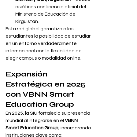
asiáticas con licencia oficial del 
Ministerio de Educación de 
Kirguistán.
Esta red global garantiza a los 
estudiantes la posibilidad de estudiar 
en un entorno verdaderamente 
internacional con la flexibilidad de 
elegir campus o modalidad online.
Expansión 
Estratégica en 2025 
con VBNN Smart 
Education Group
En 2025, la SIU fortaleció su presencia 
mundial al integrarse en el 
VBNN 
Smart Education Group
, incorporando 
instituciones clave como: