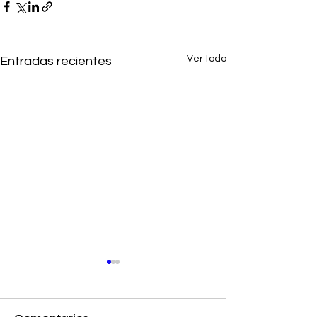
Ver todo
Entradas recientes