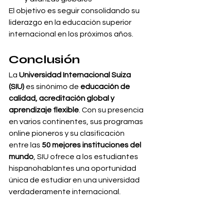
El objetivo es seguir consolidando su 
liderazgo en la educación superior 
internacional en los próximos años.
Conclusión
La 
Universidad Internacional Suiza 
(SIU)
 es sinónimo de 
educación de 
calidad, acreditación global y 
aprendizaje flexible
. Con su presencia 
en varios continentes, sus programas 
online pioneros y su clasificación 
entre las 
50 mejores instituciones del 
mundo
, SIU ofrece a los estudiantes 
hispanohablantes una oportunidad 
única de estudiar en una universidad 
verdaderamente internacional.