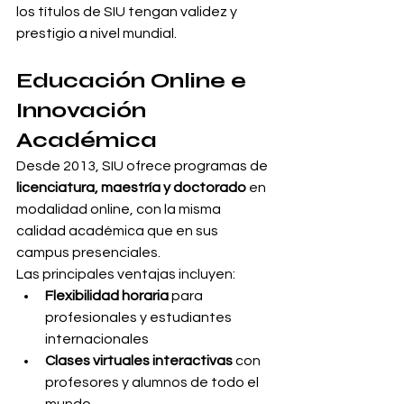
los títulos de SIU tengan validez y 
prestigio a nivel mundial.
Educación Online e 
Innovación 
Académica
Desde 2013, SIU ofrece programas de 
licenciatura, maestría y doctorado
 en 
modalidad online, con la misma 
calidad académica que en sus 
campus presenciales.
Las principales ventajas incluyen:
Flexibilidad horaria
 para 
profesionales y estudiantes 
internacionales
Clases virtuales interactivas
 con 
profesores y alumnos de todo el 