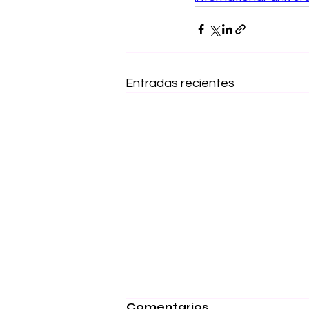
Entradas recientes
Comentarios