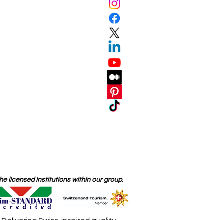
 licensed institutions within our group.