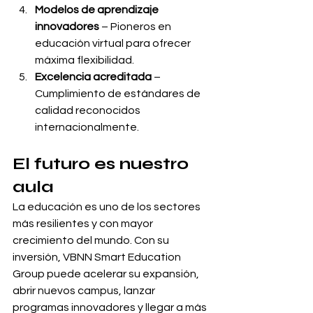
Modelos de aprendizaje 
innovadores
 – Pioneros en 
educación virtual para ofrecer 
máxima flexibilidad.
Excelencia acreditada
 – 
Cumplimiento de estándares de 
calidad reconocidos 
internacionalmente.
El futuro es nuestro 
aula
La educación es uno de los sectores 
más resilientes y con mayor 
crecimiento del mundo. Con su 
inversión, VBNN Smart Education 
Group puede acelerar su expansión, 
abrir nuevos campus, lanzar 
programas innovadores y llegar a más 