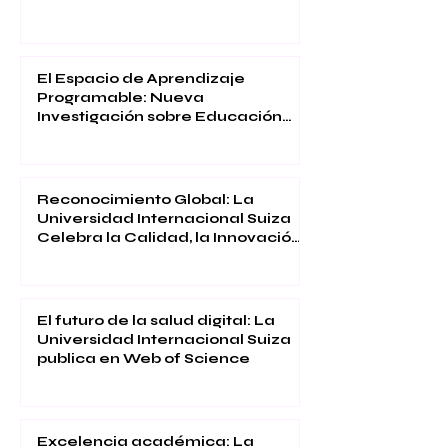
El Espacio de Aprendizaje
Programable: Nueva
Investigación sobre Educación
Inmersiva
Reconocimiento Global: La
Universidad Internacional Suiza
Celebra la Calidad, la Innovación
y la Satisfacción Estudiantil
El futuro de la salud digital: La
Universidad Internacional Suiza
publica en Web of Science
Excelencia académica: La