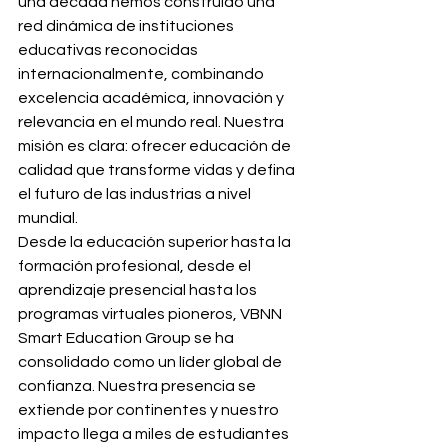
una década hemos construido una 
red dinámica de instituciones 
educativas reconocidas 
internacionalmente, combinando 
excelencia académica, innovación y 
relevancia en el mundo real. Nuestra 
misión es clara: ofrecer educación de 
calidad que transforme vidas y defina 
el futuro de las industrias a nivel 
mundial.
Desde la educación superior hasta la 
formación profesional, desde el 
aprendizaje presencial hasta los 
programas virtuales pioneros, VBNN 
Smart Education Group se ha 
consolidado como un líder global de 
confianza. Nuestra presencia se 
extiende por continentes y nuestro 
impacto llega a miles de estudiantes 