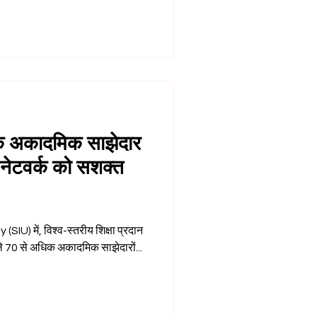
िक अकादमिक साझेदार
ा नेटवर्क को सशक्त
शिक्षा प्रदान
ैले 70 से अधिक अकादमिक साझेदारों...