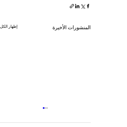
إظهار الكل
المنشورات الأخيرة