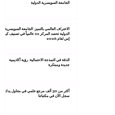
الجامعة السويسرية الدولية
الاعتراف العالمي بالتميز: الجامعة السويسرية
الدولية تحصد المركز 22 عالمياً في تصنيف كيو
إس لعام 2026
الدقة في النمذجة الاحتمالية: رؤية أكاديمية
جديدة ومبتكرة
أكثر من 30 ألف مرجع علمي في متناول يدك:
سجل الآن في مكتباتنا