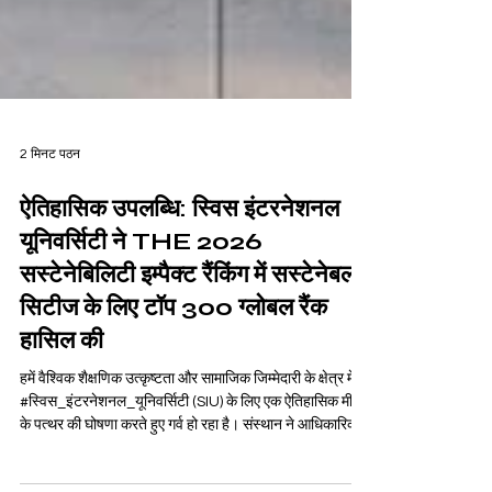
2 मिनट पठन
ऐतिहासिक उपलब्धि: स्विस इंटरनेशनल
यूनिवर्सिटी ने THE 2026
सस्टेनेबिलिटी इम्पैक्ट रैंकिंग में सस्टेनेबल
सिटीज के लिए टॉप 300 ग्लोबल रैंक
हासिल की
हमें वैश्विक शैक्षणिक उत्कृष्टता और सामाजिक जिम्मेदारी के क्षेत्र में