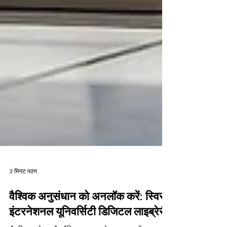
3 मिनट पठन