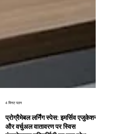
4 मिनट पठन
प्रोग्रैमेबल लर्निंग स्पेस: इमर्सिव एजुकेशन