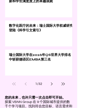
新和学生满意度上的卓越成就
数字化医疗的未来：瑞士国际大学权威研究
登陆《科学引文索引》
瑞士国际大学在2026年QS世界大学排名
中斩获德语区EMBA第三名
1
/
32
您的未来，也许只需一次点击即可开始。
探索 VBNN Group 在 9 个国际城市提供的数
千个学习项目。找到符合您目标、语言需求和