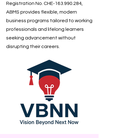
Registration No. CHE-163.990.284,
ABMS provides flexible, modern
business programs tailored to working
professionals and lifelong learners
seeking advancement without
disrupting their careers.