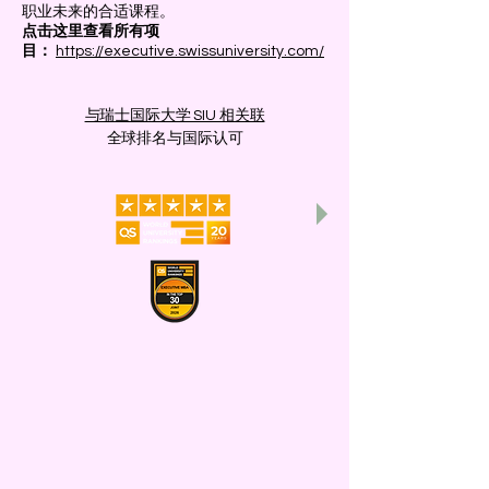
职业未来的合适课程。
点击这里查看所有项
目：
https://executive.swissuniversity.com/
与瑞士国际大学 SIU 相关联
全球排名与国际认可