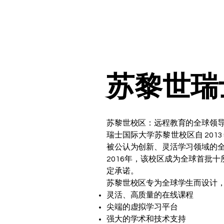
苏黎世瑞
苏黎世校区：远程教育的全球领
瑞士国际大学苏黎世校区自 20
被公认为创新、灵活学习领域的
2016年，该校区成为全球首批
定承诺。
苏黎世校区专为全球学生而设计
灵活、高质量的在线课程
尖端的虚拟学习平台
强大的学术和技术支持