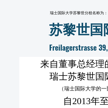
瑞士国际大学苏黎世分校名称为：
苏黎世国
Freilagerstrasse
来自董事总经理
瑞士苏黎世国
（瑞士国际大学的一
自2013年