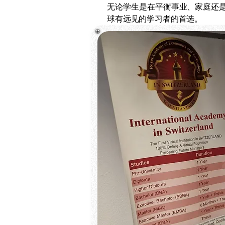
无论学生是在平衡事业、家庭还
球有远见的学习者的首选。