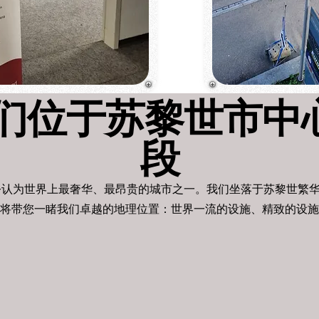
我们位于苏黎世市
段
认为世界上最奢华、最昂贵的城市之一。我们坐落于苏黎世繁
将带您一睹我们卓越的地理位置：世界一流的设施、精致的设施