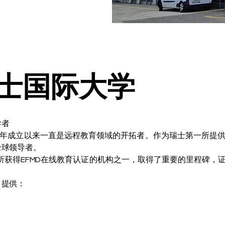
士国际大学
导者
13 年成立以来一直是远程教育领域的开拓者。作为瑞士第一所提
全球领导者。
十所获得EFMD在线教育认证的机构之一，取得了重要的里程碑，
，提供：