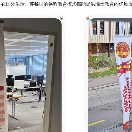
是在国外生活，苏黎世的远程教育模式都能提供瑞士教育的优质