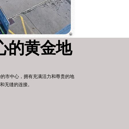
中心的黄金地
华的市中心，拥有充满活力和尊贵的地
和无缝的连接。