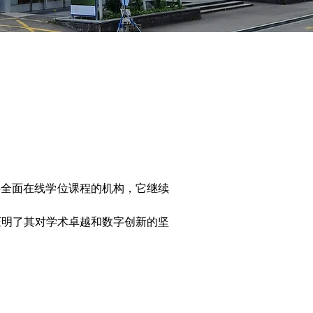
供全面在线学位课程的机构，它继续
证明了其对学术卓越和数字创新的坚