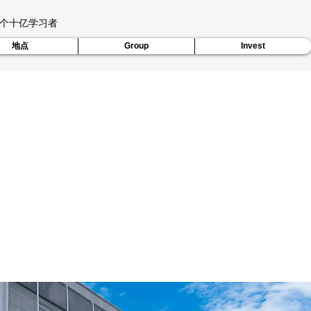
个十亿学习者
地点
Group
Invest