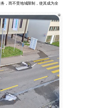
服务，而不受地域限制，使其成为全