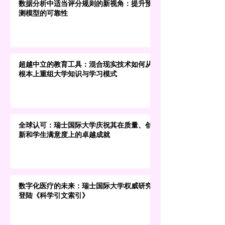
数据分析中适当评分规则的新视角：提升预
测模型的可靠性
超越中立的教育工具：混合现实技术如何从
根本上重组大学知识与学习模式
全球认可：瑞士国际大学庆祝其在质量、创
新和学生满意度上的卓越成就
数字化医疗的未来：瑞士国际大学权威研究
登陆《科学引文索引》