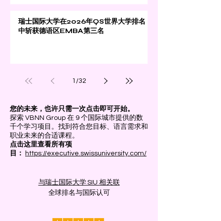
瑞士国际大学在2026年QS世界大学排名
中斩获德语区EMBA第三名
1
/
32
您的未来，也许只需一次点击即可开始。
探索 VBNN Group 在 9 个国际城市提供的数
千个学习项目。找到符合您目标、语言需求和
职业未来的合适课程。
点击这里查看所有项
目：
https://executive.swissuniversity.com/
与瑞士国际大学 SIU 相关联
全球排名与国际认可