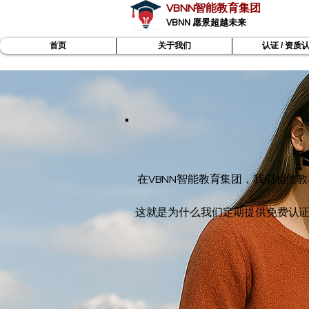
VBNN智能教育集团
VBNN 愿景超越未来
首页
关于我们
认证 / 资质
在VBNN智能教育集团，我们相信
这就是为什么我们定期提供免费认