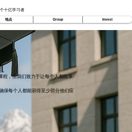
个十亿学习者
地点
Group
Invest
值
课程，但我们致力于让每个人都能享
确保每个人都能获得至少部分他们应