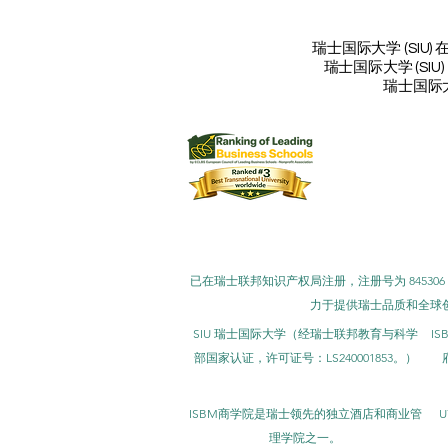
瑞士国际大学 (SIU) 
瑞士国际大学 (SIU)
瑞士国际大学
瑞士国际大学 (SIU) 也被公认
已在瑞士联邦知识产权局注册，注册号为 845306（尼斯分
力于提供瑞士品质和全球创新的教育
SIU 瑞士国际大学（
经瑞士联邦教育与科学
I
部国家认证，许可证号：LS240001853。）
ISBM商学院是瑞士领先的独立酒店和商业管
U
理学院之一。