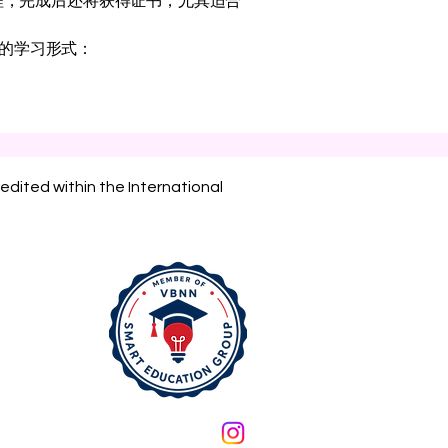
程，完成后还将获得证书，尤其适合
的学习形式：
edited within the International