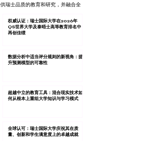
力于提供瑞士品质的教育和研究，并融合全
权威认证：瑞士国际大学在2026年
QS世界大学及泰晤士高等教育排名中
再创佳绩
数据分析中适当评分规则的新视角：提
升预测模型的可靠性
超越中立的教育工具：混合现实技术如
何从根本上重组大学知识与学习模式
全球认可：瑞士国际大学庆祝其在质
量、创新和学生满意度上的卓越成就