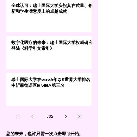
全球认可：瑞士国际大学庆祝其在质量、创
新和学生满意度上的卓越成就
数字化医疗的未来：瑞士国际大学权威研究
登陆《科学引文索引》
瑞士国际大学在2026年QS世界大学排名
中斩获德语区EMBA第三名
1
/
32
您的未来，也许只需一次点击即可开始。