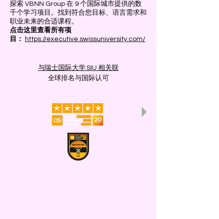
探索 VBNN Group 在 9 个国际城市提供的数
千个学习项目。找到符合您目标、语言需求和
职业未来的合适课程。
点击这里查看所有项
目：
https://executive.swissuniversity.com/
与瑞士国际大学 SIU 相关联
全球排名与国际认可