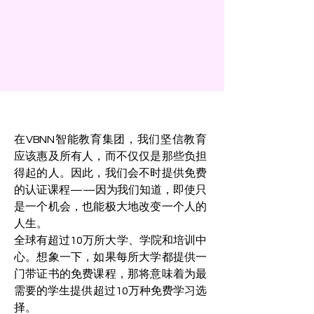
在VBNN智能教育集团，我们坚信教育
应该惠及所有人，而不仅仅是那些负担
得起的人。因此，我们会不时提供免费
的认证课程——因为我们知道，即使只
是一个机会，也能极大地改变一个人的
人生。
全球有超过10万所大学、学院和培训中
心。想象一下，如果每所大学都提供一
门带证书的免费课程，那将意味着为最
需要的学生提供超过10万种免费学习选
择。