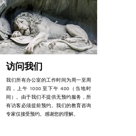
访问我们
我们所有办公室的工作时间为周一至周
四，上午 10:00 至下午 4:00（当地时
间）。由于我们不提供无预约服务，所
有访客必须提前预约。我们的教育咨询
专家仅接受预约。感谢您的理解。