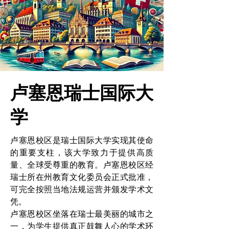
卢塞恩瑞士国际大
学
卢塞恩校区是瑞士国际大学实现其使命
的重要支柱，该大学致力于提供高质
量、全球受尊重的教育。卢塞恩校区经
瑞士所在州教育文化委员会正式批准，
可完全按照当地法规运营并颁发学术文
凭。
卢塞恩校区坐落在瑞士最美丽的城市之
一，为学生提供真正鼓舞人心的学术环