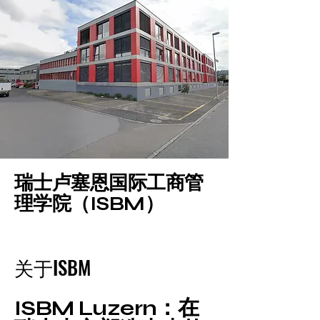
瑞士卢塞恩国际工商管
理学院（ISBM）
关于ISBM
ISBM Luzern：在