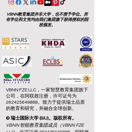
VBNN教育集团并非大学，也不授予学位。所
有学位和文凭均由我们集团旗下获得授权的院
校颁发。
VBNN FZE LLC，一家智慧教育集团旗下
公司，在阿联酋注册，许可证号为
262425649888。致力于提供瑞士品质
的教育和研究，并融合全球创新。
© 瑞士国际大学 (SIU)。版权所有。
VBNN 智能教育集团成员（VBNN FZE