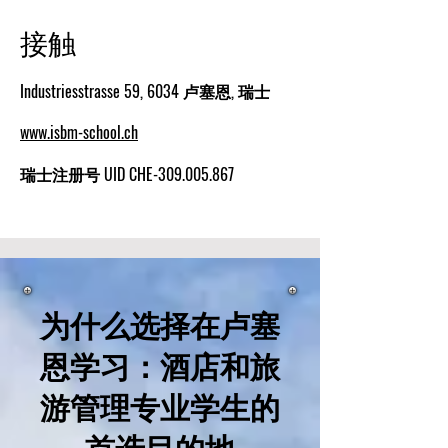
接触
Industriesstrasse 59, 6034 卢塞恩, 瑞士
www.isbm-school.ch
瑞士注册号 UID CHE-309.005.867
为什么选择在卢塞
恩学习：酒店和旅
游管理专业学生的