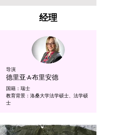
经理
导演
德里亚·A·布里安德
国籍：瑞士
教育背景：洛桑大学法学硕士、法学硕
士