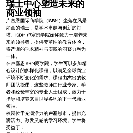
瑞士中心塑造未来的
商业领袖
卢塞恩国际商学院（ISBM）坐落在风景
如画的瑞士，是学术卓越与创新的灯
塔。ISBM 卢塞恩学院始终致力于培养未
来的领导者，提供变革性的教育体验，
将严谨的学术精神与实践的洞察力融为
一体。
在卢塞恩ISBM商学院，学生可以参加精
心设计的多样化课程，以满足全球商业
环境不断变化的需求。课程由杰出的教
师团队授课，这些教师由行业专家、学
者和经验丰富的专业人士组成，致力于
指导和培养来自世界各地的下一代商业
领袖。
校园位于充满活力的卢塞恩市，提供充
满活力、激发灵感的学习环境。学生将
受益于：