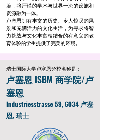
境，将严谨的学术与世界一流的设施和
资源融为一体。
卢塞恩拥有丰富的历史、令人惊叹的风
景和充满活力的文化生活，为寻求将智
力挑战与文化丰富相结合的有意义的教
育体验的学生提供了完美的环境。
瑞士国际大学卢塞恩分校名称是：
卢塞恩 ISBM 商学院/卢
塞恩
Industriesstrasse 59, 6034 卢塞
恩, 瑞士