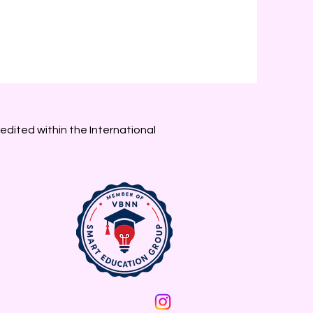
edited within the International