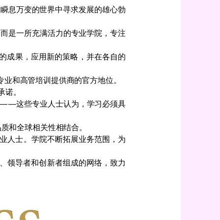
在瞬息万变的世界中寻求发展的雄心勃
，而是一所充满活力的专业学院，专注
的成果，应用新的策略，并在各自的
可的专业和高管培训提供商的官方地位。
承诺。
队——这些专业人士认为，学习必须具
品质和全球相关性相结合。
专业人士。学院不断拓展业务范围，为
家、领导者和创新者组成的网络，致力