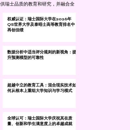
力于提供瑞士品质的教育和研究，并融合全
权威认证：瑞士国际大学在2026年
QS世界大学及泰晤士高等教育排名中
再创佳绩
数据分析中适当评分规则的新视角：提
升预测模型的可靠性
超越中立的教育工具：混合现实技术如
何从根本上重组大学知识与学习模式
全球认可：瑞士国际大学庆祝其在质
量、创新和学生满意度上的卓越成就