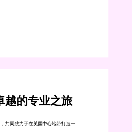
卓越的专业之旅
齐聚一堂，共同致力于在英国中心地带打造一