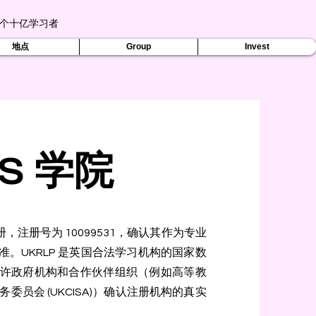
个十亿学习者
地点
Group
Invest
S 学院
册，注册号为 10099531，确认其作为专业
。UKRLP 是英国合法学习机构的国家数
许政府机构和合作伙伴组织（例如高等教
务委员会 (UKCISA)）确认注册机构的真实