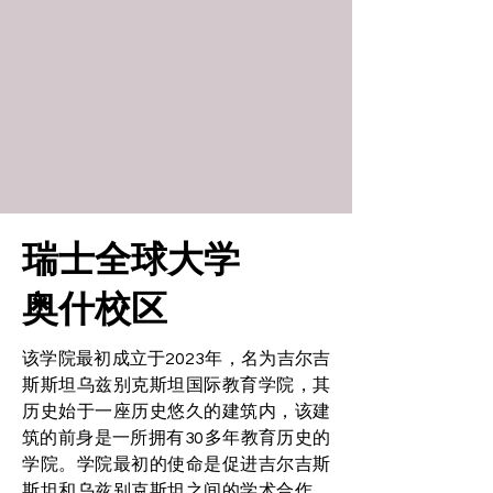
瑞士全球大学
奥什校区
该学院最初成立于2023年，名为吉尔吉
斯斯坦乌兹别克斯坦国际教育学院，其
历史始于一座历史悠久的建筑内，该建
筑的前身是一所拥有30多年教育历史的
学院。学院最初的使命是促进吉尔吉斯
斯坦和乌兹别克斯坦之间的学术合作，