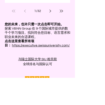
1
/
32
您的未来，也许只需一次点击即可开始。
探索 VBNN Group 在 9 个国际城市提供的数
千个学习项目。找到符合您目标、语言需求和
职业未来的合适课程。
点击这里查看所有项
目：
https://executive.swissuniversity.com/
与瑞士国际大学 SIU 相关联
全球排名与国际认可