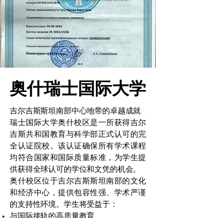
奥什瑞士国际大学
吉尔吉斯斯坦南部中心地带的卓越成就
瑞士国际大学奥什校区是一所获得吉尔
吉斯共和国教育与科学部正式认可的完
全认证院校。该认证确保所有学术课程
均符合国家和国际质量标准，为学生提
供获得全球认可的学位和文凭的机会。
奥什校区位于吉尔吉斯斯坦南部的文化
和经济中心，提供包容性强、学术严谨
的支持性环境。学生将受益于：
与国际接轨的高质量教育