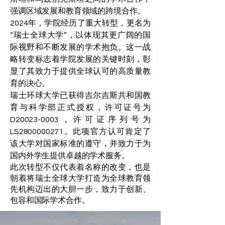
强调区域发展和教育领域的跨境合作。
2024年，学院经历了重大转型，更名为
“瑞士全球大学”，以体现其更广阔的国
际视野和不断发展的学术抱负。这一战
略转变标志着学院发展的关键时刻，彰
显了其致力于提供全球认可的高质量教
育的决心。
瑞士环球大学已获得吉尔吉斯共和国教
育与科学部正式授权，许可证号为
D20023-0003，许可证序列号为
LS2800000271。此项官方认可肯定了
该大学对国家标准的遵守，并致力于为
国内外学生提供卓越的学术服务。
此次转型不仅代表着名称的改变，也是
朝着将瑞士全球大学打造为全球教育领
先机构迈出的大胆一步，致力于创新、
包容和国际学术合作。