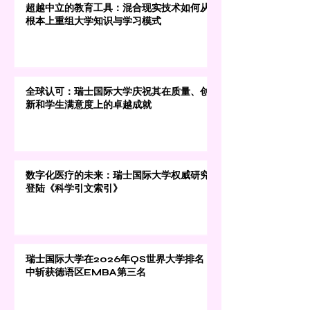
超越中立的教育工具：混合现实技术如何从
根本上重组大学知识与学习模式
全球认可：瑞士国际大学庆祝其在质量、创
新和学生满意度上的卓越成就
数字化医疗的未来：瑞士国际大学权威研究
登陆《科学引文索引》
瑞士国际大学在2026年QS世界大学排名
中斩获德语区EMBA第三名