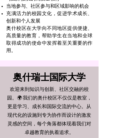
当地参与、社区参与和区域影响的机会
充满活力的校园文化，促进学术成长、
创新和个人发展
奥什校区在大学向不同地区提供便捷、
高质量的教育，帮助学生在当地和全球
取得成功的使命中发挥着至关重要的作
用。
奥什瑞士国际大学
欢迎来到知识与创新、社区交融的校
园。🌍 我们的奥什校区不仅仅是教室，
更是学习、成长和国际交流的中心。从
现代化的设施到专为协作而设计的激发
灵感的空间，每个角落都体现着我们对
卓越教育的执着追求。