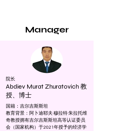
Manager
院长
Abdiev Murat Zhuratovich 教
授、博士
国籍：吉尔吉斯斯坦
教育背景：阿卜迪耶夫·穆拉特·朱拉托维
奇教授拥有吉尔吉斯斯坦高等认证委员
会（国家机构）于2021年授予的经济学