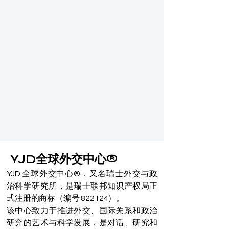
YJD全球外交中心®
YJD 全球外交中心®，又名瑞士外交与政
治科学研究所，是瑞士联邦知识产权局正
式注册的商标（编号 822124）。
该中心致力于推进外交、国际关系和政治
研究的艺术与科学发展，是对话、研究和