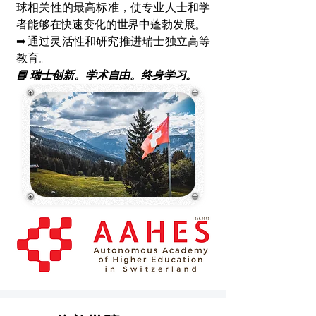
球相关性的最高标准，使专业人士和学
者能够在快速变化的世界中蓬勃发展。
➡ 通过灵活性和研究推进瑞士独立高等
教育。
📘 瑞士创新。学术自由。终身学习。