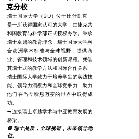
克分校
瑞士国际大学（SIU）
位于比什凯克，
是一所获得国家认可的大学，由捷克共
和国教育与科学部正式授权办学。秉承
瑞士卓越的教育理念，瑞士国际大学融
合欧洲学术标准与全球视野，提供商
业、管理和技术领域的创新课程。凭借
其瑞士式的教学方法和国际合作关系，
瑞士国际大学致力于培养学生的实践技
能、领导力洞察力和全球竞争力，助力
他们在当今瞬息万变的世界中取得成
功。
➡ 连接瑞士卓越学术与中亚教育发展的
桥梁。
📘 瑞士品质，全球视野，未来领导地
位。