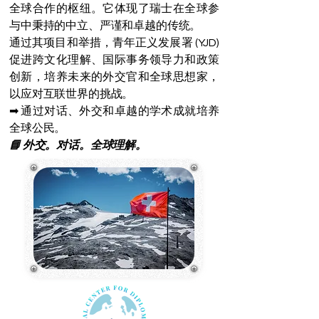
全球合作的枢纽。它体现了瑞士在全球参
与中秉持的中立、严谨和卓越的传统。
通过其项目和举措，青年正义发展署 (YJD)
促进跨文化理解、国际事务领导力和政策
创新，培养未来的外交官和全球思想家，
以应对互联世界的挑战。
➡ 通过对话、外交和卓越的学术成就培养
全球公民。
📘 外交。对话。全球理解。