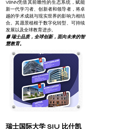
VBNN凭借其前瞻性的生态系统，赋能
新一代学习者、创新者和领导者，将卓
越的学术成就与现实世界的影响力相结
合。其愿景植根于数字化转型、可持续
发展以及全球教育进步。
📘 瑞士品质，全球创新，面向未来的智
慧教育。
瑞士国际大学 SIU 比什凯