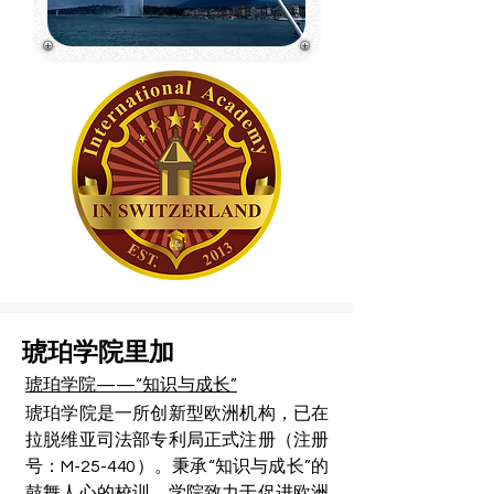
琥珀学院里加
琥珀学院——“知识与成长”
琥珀学院是一所创新型欧洲机构，已在
拉脱维亚司法部专利局正式注册（注册
号：M-25-440）。秉承“知识与成长”的
鼓舞人心的校训，学院致力于促进欧洲