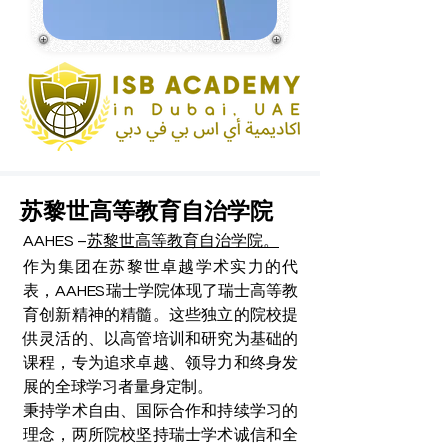
苏黎世高等教育自治学院
AAHES –
苏黎世高等教育自治学院。
作为集团在苏黎世卓越学术实力的代
表，AAHES瑞士学院体现了瑞士高等教
育创新精神的精髓。这些独立的院校提
供灵活的、以高管培训和研究为基础的
课程，专为追求卓越、领导力和终身发
展的全球学习者量身定制。
秉持学术自由、国际合作和持续学习的
理念，两所院校坚持瑞士学术诚信和全