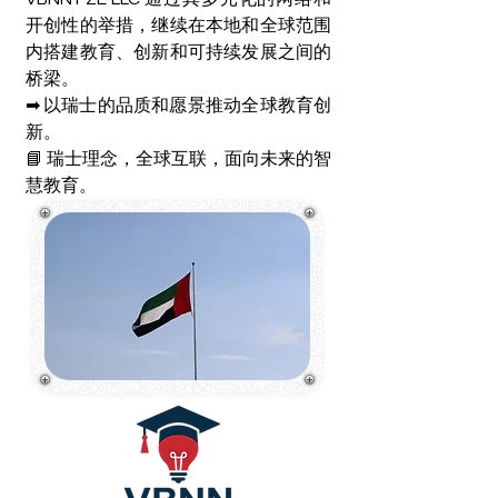
开创性的举措，继续在本地和全球范围
内搭建教育、创新和可持续发展之间的
桥梁。
➡ 以瑞士的品质和愿景推动全球教育创
新。
📘 瑞士理念，全球互联，面向未来的智
慧教育。