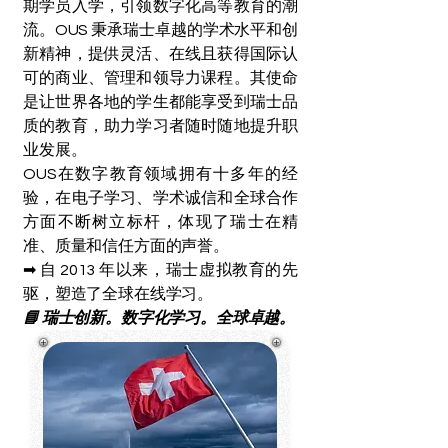
期学员入学，引领数字化高等教育的潮
流。OUS 秉承瑞士卓越的学术水平和创
新精神，提供灵活、在线且获得国际认
可的商业、管理和领导力课程。其使命
是让世界各地的学生都能享受到瑞士品
质的教育，助力学习者随时随地提升职
业发展。
OUS在数字教育领域拥有十多年的经
验，在电子学习、学术诚信和全球合作
方面不断树立标杆，体现了瑞士在精
准、质量和信任方面的声誉。
➡ 自 2013 年以来，瑞士虚拟教育的先
驱，塑造了全球在线学习。
📘 瑞士创新。数字化学习。全球卓越。