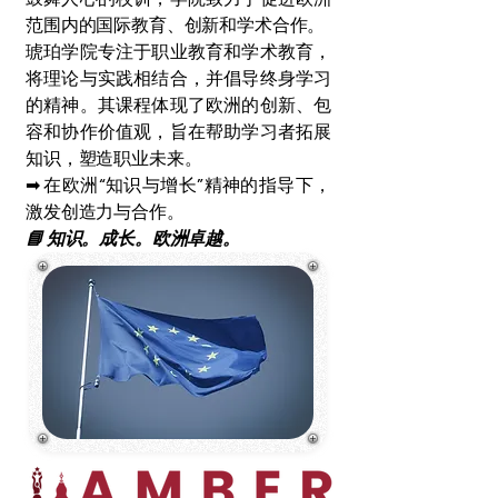
范围内的国际教育、创新和学术合作。
琥珀学院专注于职业教育和学术教育，
将理论与实践相结合，并倡导终身学习
的精神。其课程体现了欧洲的创新、包
容和协作价值观，旨在帮助学习者拓展
知识，塑造职业未来。
➡ 在欧洲“知识与增长”精神的指导下，
激发创造力与合作。
📘 知识。成长。欧洲卓越。